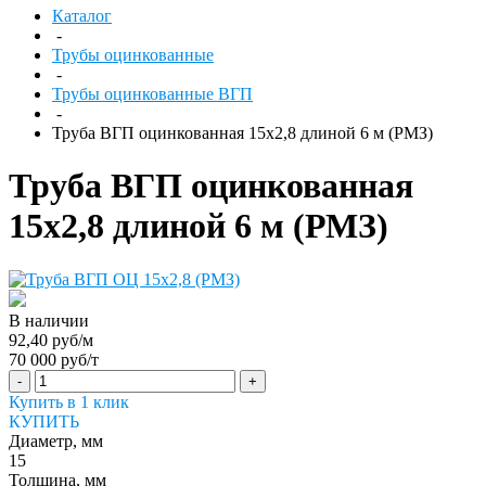
Каталог
-
Трубы оцинкованные
-
Трубы оцинкованные ВГП
-
Труба ВГП оцинкованная 15х2,8 длиной 6 м (РМЗ)
Труба ВГП оцинкованная
15х2,8 длиной 6 м (РМЗ)
В наличии
92,40 руб/м
70 000 руб/т
-
+
Купить в 1 клик
КУПИТЬ
Диаметр, мм
15
Толщина, мм