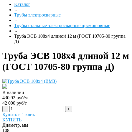
Каталог
-
Трубы электросварные
-
Трубы стальные электросварные прямошовные
-
Труба ЭСВ 108х4 длиной 12 м (ГОСТ 10705-80 группа
Д)
Труба ЭСВ 108х4 длиной 12 м
(ГОСТ 10705-80 группа Д)
В наличии
430,92 руб/м
42 000 руб/т
-
+
Купить в 1 клик
КУПИТЬ
Диаметр, мм
108