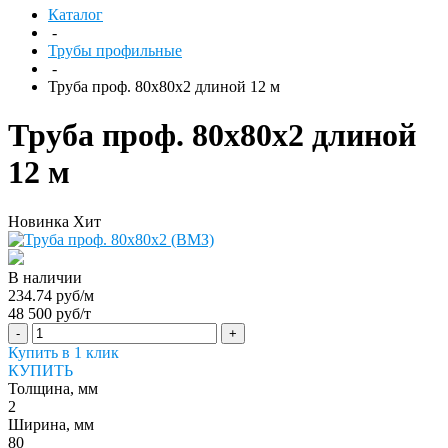
Каталог
-
Трубы профильные
-
Труба проф. 80х80х2 длиной 12 м
Труба проф. 80х80х2 длиной
12 м
Новинка
Хит
В наличии
234.74 руб/м
48 500 руб/т
-
+
Купить в 1 клик
КУПИТЬ
Толщина, мм
2
Ширина, мм
80